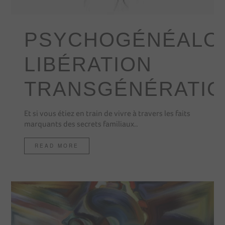
PSYCHOGÉNÉALO
LIBÉRATION
TRANSGÉNÉRATIO
Et si vous étiez en train de vivre à travers les faits
marquants des secrets familiaux..
READ MORE