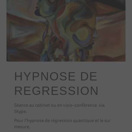
HYPNOSE DE
REGRESSION
Séance au cabinet ou en visio-conférence via
Skype.
Pour l’hypnose de régression quantique et le sur
mesure.