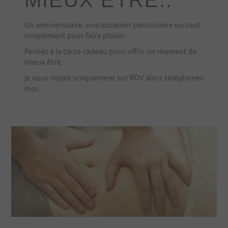
MIEUX ETRE..
Un anniverssaire, une occasion particulière ou tout
simplement pour faire plaisir;
Pensez à la carte cadeau pour offrir un moment de
mieux être.
Je vous reçois uniquement sur RDV alors téléphonez
moi.