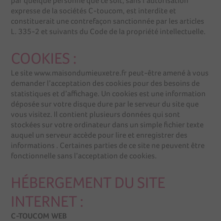
par quelque personne que ce soit, sans l’autorisation
expresse de la sociétés C-toucom, est interdite et
constituerait une contrefaçon sanctionnée par les articles
L. 335-2 et suivants du Code de la propriété intellectuelle.
COOKIES :
Le site www.maisondumieuxetre.fr peut-être amené à vous
demander l’acceptation des cookies pour des besoins de
statistiques et d’affichage. Un cookies est une information
déposée sur votre disque dure par le serveur du site que
vous visitez. Il contient plusieurs données qui sont
stockées sur votre ordinateur dans un simple fichier texte
auquel un serveur accède pour lire et enregistrer des
informations . Certaines parties de ce site ne peuvent être
fonctionnelle sans l’acceptation de cookies.
HÉBERGEMENT DU SITE
INTERNET :
C-TOUCOM WEB